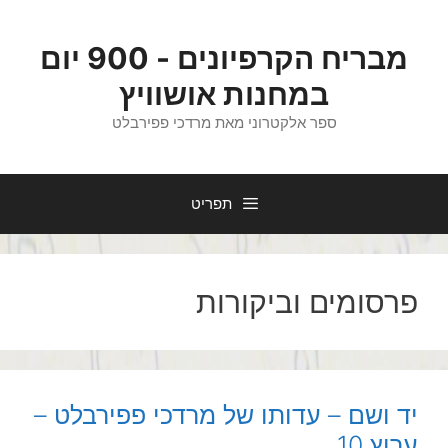
דלג
תוכן
מבריח הקרפיונים - 900 יום
במחנות אושוויץ
ספר אלקטרוני מאת מרדכי פפירבלט
תפריט
פרסומים וביקורות
יד ושם – עדותו של מרדכי פפירבלט –
ערוץ 10