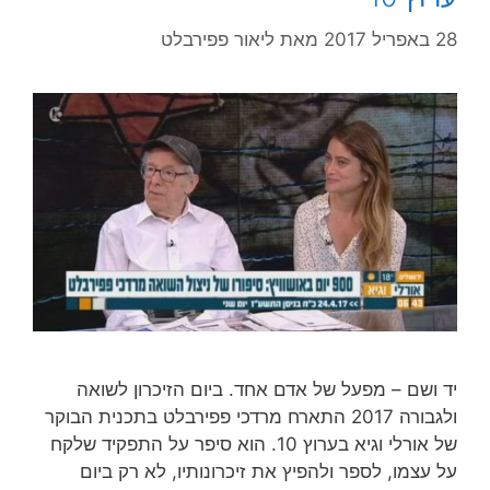
28 באפריל 2017
מאת
ליאור פפירבלט
יד ושם – מפעל של אדם אחד. ביום הזיכרון לשואה
ולגבורה 2017 התארח מרדכי פפירבלט בתכנית הבוקר
של אורלי וגיא בערוץ 10. הוא סיפר על התפקיד שלקח
על עצמו, לספר ולהפיץ את זיכרונותיו, לא רק ביום