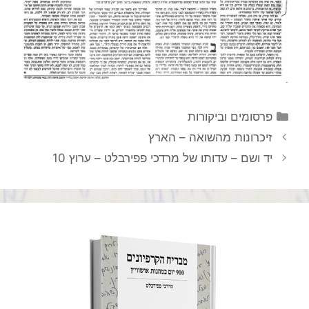
קטגוריות
פרסומים וביקורות
ניווט
זיכרונות מהשואה – הארץ
פוסטים
יד ושם – עדותו של מרדכי פפירבלט – ערוץ 10