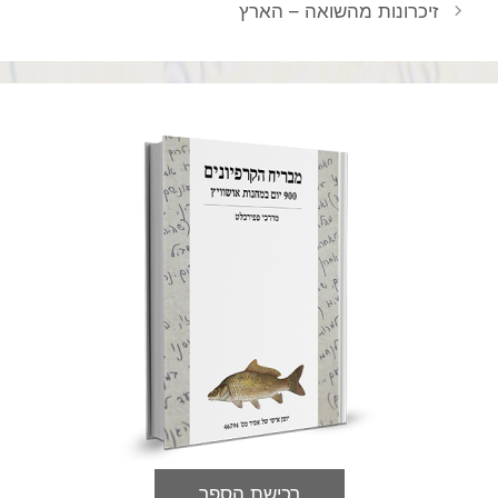
ניווט
זיכרונות מהשואה – הארץ
פוסטים
רכישת הספר