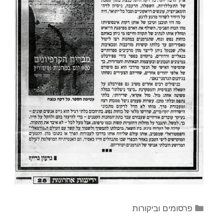
קטגוריות
פרסומים וביקורות