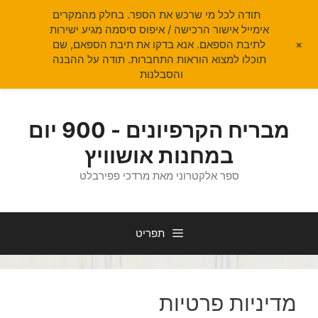
תודה לכל מי שרכש את הספר. בחלק מהמקרים
אימייל אישור הרכישה / איפוס סיסמה מגיע ישירות
+
לתיבת הספאם. אנא בדקו את תיבת הספאם, שם
תוכלו למצוא הוראות התחברות. תודה על ההבנה
והסבלנות
דלג
תוכן
מבריח הקרפיונים - 900 יום
במחנות אושוויץ
ספר אלקטרוני מאת מרדכי פפירבלט
תפריט
מדיניות פרטיות