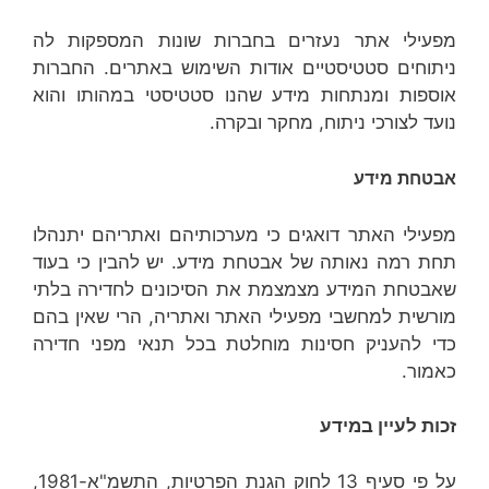
מפעילי אתר נעזרים בחברות שונות המספקות לה
ניתוחים סטטיסטיים אודות השימוש באתרים. החברות
אוספות ומנתחות מידע שהנו סטטיסטי במהותו והוא
נועד לצורכי ניתוח, מחקר ובקרה.
אבטחת מידע
מפעילי האתר דואגים כי מערכותיהם ואתריהם יתנהלו
תחת רמה נאותה של אבטחת מידע. יש להבין כי בעוד
שאבטחת המידע מצמצמת את הסיכונים לחדירה בלתי
מורשית למחשבי מפעילי האתר ואתריה, הרי שאין בהם
כדי להעניק חסינות מוחלטת בכל תנאי מפני חדירה
כאמור.
זכות לעיין במידע
על פי סעיף 13 לחוק הגנת הפרטיות, התשמ"א-1981,