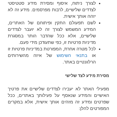
לצורך ניתוח, איסוף ומסירת מידע סטטיסטי
לצדדים שלישיים, לרבות מפרסמים. מידע זה לא
יזהה אותך אישית.
לשם תפעולם התקין ופיתוחם של האתרים,
המידע המשמש לצורך זה לא יועבר לצדדים
שלישיים, אלא ככל שהדבר הותר במסגרת
מדיניות פרטיות זו, כפי שתעודכן מידי פעם.
לכל מטרה אחרת, המפורטת במדיניות פרטיות זו
או
בתנאי השימוש
של איזה מהשירותים
הרלוונטיים באתר.
מסירת מידע לצד שלישי
מפעילי האתר לא יעבירו לצדדים שלישיים את פרטיך
האישיים והמידע שנאסף על פעילותך באתרים, ככל
שפרטים ומידע זה מזהים אותך אישית, אלא במקרים
המפורטים להלן: