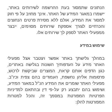
הנתונים שתמסור בעת ההרשמה לשירותים באתר,
יישמרו במאגר המידע של האתר. אינך מחויב על פי חוק
למסור את המידע, אולם ללא מסירת פרטים הנחוצים
והכרחיים לצורך אספקת שירותים מסוימים, ייבצר
ממפעילי האתר לספק לך שירותים אלו.
שימוש במידע
במהלך גלישתך באתר אפשר ויצטבר אצל מפעילי
האתר מידע על העדפותיך השונות בגלישה באתרים,
כגון הדפים אותם קראת, המוצרים שביקשת לרכוש,
פרסומות אליהן נחשפת, העמודים בהם צפית וכיו"ב.
מפעילי האתר שומרים את המידע הנ"ל במאגר המידע,
ושימוש בהם יתבצע רק על-פי דין ובהתאם למדיניות
הפרטיות המפורטת במסמך זה, והכל למטרות
המפורטות להלן: