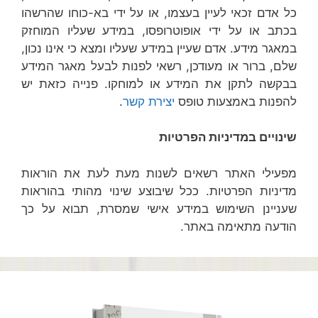
כל אדם זכאי לעיין בעצמו, או על ידי בא-כוחו שהרשהו
בכתב או על ידי אופוטרופסו, במידע שעליו המוחזק
במאגר מידע. אדם שעיין במידע שעליו ומצא כי אינו נכון,
שלם, ברור או מעודכן, רשאי לפנות לבעל מאגר המידע
בבקשה לתקן את המידע או למוחקו. פנייה כזאת יש
להפנות באמצעות טופס
יצירת קשר
.
שינויים במדיניות הפרטיות
מפעילי האתר רשאים לשנות מעת לעת את הוראות
מדיניות הפרטיות. ככל שיבוצע שינוי מהותי בהוראות
שעניינן השימוש במידע אישי שמסרת, תבוא על כך
הודעה מתאימה באתר.