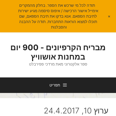
תודה לכל מי שרכש את הספר. בחלק מהמקרים
אימייל אישור הרכישה / איפוס סיסמה מגיע ישירות
+
לתיבת הספאם. אנא בדקו את תיבת הספאם, שם
תוכלו למצוא הוראות התחברות. תודה על ההבנה
והסבלנות
דלג
תוכן
מבריח הקרפיונים - 900 יום
במחנות אושוויץ
ספר אלקטרוני מאת מרדכי פפירבלט
תפריט
ערוץ 10, 24.4.2017