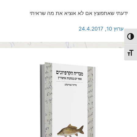
ידעתי שאתפוצץ אם לא אוציא את מה שראיתי
ערוץ 10, 24.4.2017
מתג ניגודיות גבוהה
מתג גודל גופן