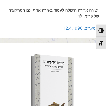
יצירה אדירה היכולה לעמוד בשורה אחת עם הטרילוגיה
של פרימו לוי
מעריב, 12.4.1996
מתג ניגודיות גבוהה
מתג גודל גופן