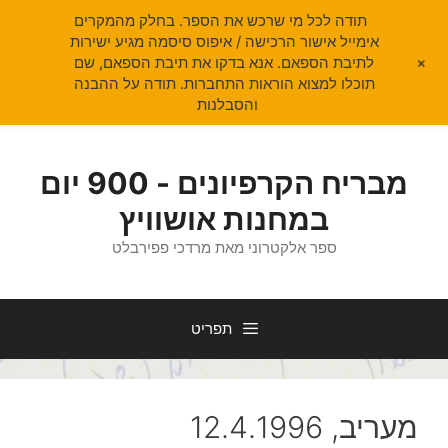
תודה לכל מי שרכש את הספר. בחלק מהמקרים
אימייל אישור הרכישה / איפוס סיסמה מגיע ישירות
+
לתיבת הספאם. אנא בדקו את תיבת הספאם, שם
תוכלו למצוא הוראות התחברות. תודה על ההבנה
והסבלנות
דלג
תוכן
מבריח הקרפיונים - 900 יום
במחנות אושוויץ
ספר אלקטרוני מאת מרדכי פפירבלט
תפריט
מעריב, 12.4.1996