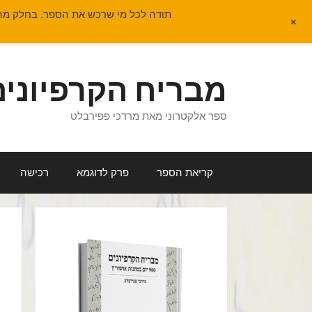
תודה לכל מי שרכש את הספר. בחלק מהמ
+
דלג
תוכן
מבריח הקרפיונים - 900 יום במחנות א
ספר אלקטרוני מאת מרדכי פפירבלט
קריאת הספר
פרק לדוגמא
רכישה