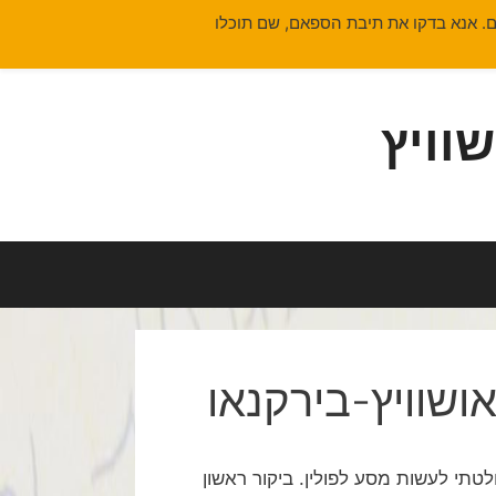
. אנא בדקו את תיבת הספאם, שם תוכלו
ושוויץ-בירקנאו
החלטתי לעשות מסע לפולין. ביקור ראשון