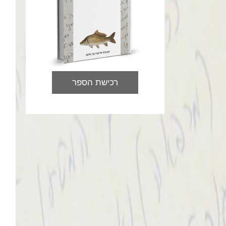
רכישת הספר