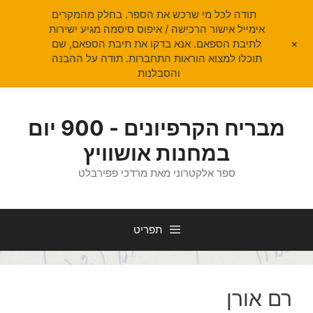
תודה לכל מי שרכש את הספר. בחלק מהמקרים
אימייל אישור הרכישה / איפוס סיסמה מגיע ישירות
+
לתיבת הספאם. אנא בדקו את תיבת הספאם, שם
תוכלו למצוא הוראות התחברות. תודה על ההבנה
והסבלנות
דלג
תוכן
מבריח הקרפיונים - 900 יום
במחנות אושוויץ
ספר אלקטרוני מאת מרדכי פפירבלט
תפריט
רם אורן