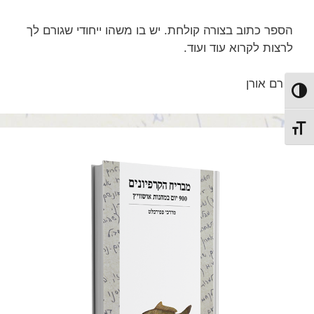
הספר כתוב בצורה קולחת. יש בו משהו ייחודי שגורם לך
לרצות לקרוא עוד ועוד.
רם אורן
מתג ניגודיות גבוהה
מתג גודל גופן