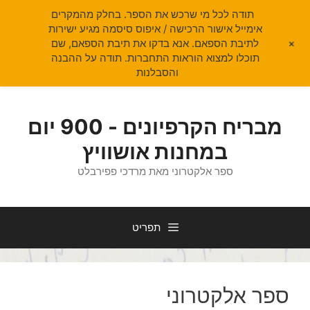
תודה לכל מי שרכש את הספר. בחלק מהמקרים
אימייל אישור הרכישה / איפוס סיסמה מגיע ישירות
+
לתיבת הספאם. אנא בדקו את תיבת הספאם, שם
תוכלו למצוא הוראות התחברות. תודה על ההבנה
והסבלנות
דלג
תוכן
מבריח הקרפיונים - 900 יום
במחנות אושוויץ
ספר אלקטרוני מאת מרדכי פפירבלט
תפריט
ספר אלקטרוני